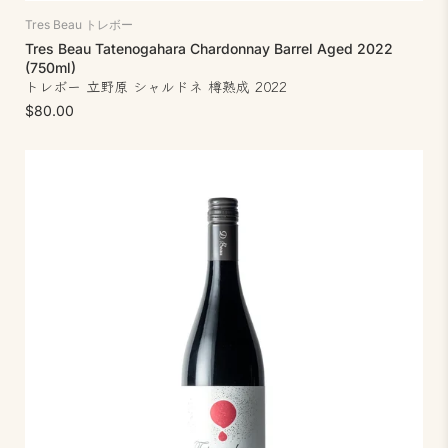
Tres Beau トレボー
Tres Beau Tatenogahara Chardonnay Barrel Aged 2022
(750ml)
トレボー 立野原 シャルドネ 樽熟成 2022
$80.00