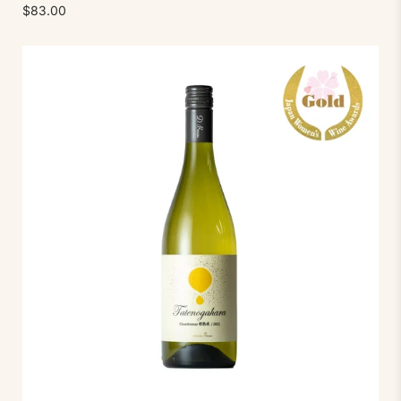
$83.00