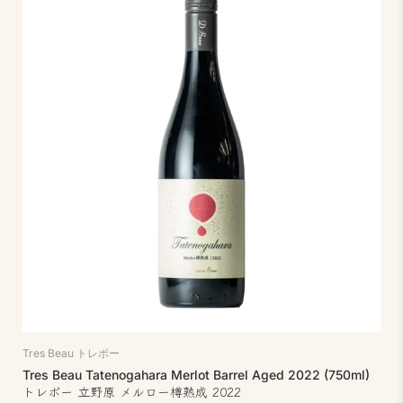
Tres Beau トレボー
Tres Beau Tatenogahara Merlot Barrel Aged 2022 (750ml)
トレボー 立野原 メルロー樽熟成 2022