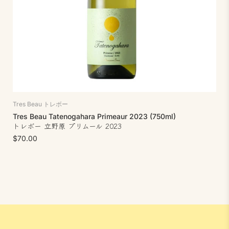
Tres Beau トレボー
Tres Beau Tatenogahara Primeaur 2023 (750ml)
トレボー 立野原 プリムール 2023
$70.00