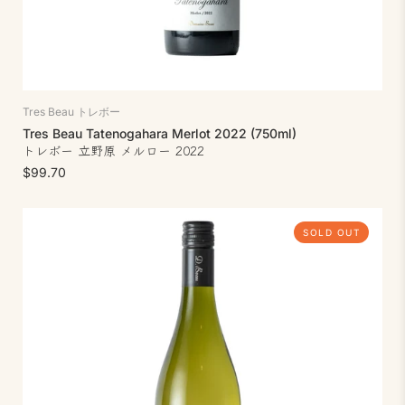
Tres Beau トレボー
Tres Beau Tatenogahara Merlot 2022 (750ml)
トレボー 立野原 メルロー 2022
$99.70
SOLD OUT