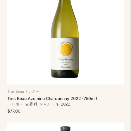
Tres Beau トレボー
Tres Beau Azumino Chardonnay 2022 (750ml)
トレボー 安曇野 シャルドネ 2022
$77.00